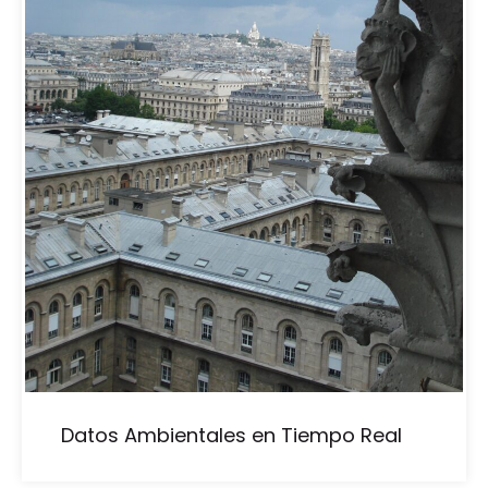
Datos Ambientales en Tiempo Real