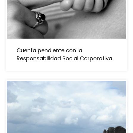
Cuenta pendiente con la
Responsabilidad Social Corporativa