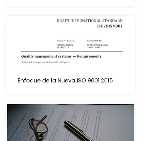
Enfoque de la Nueva ISO 9001:2015