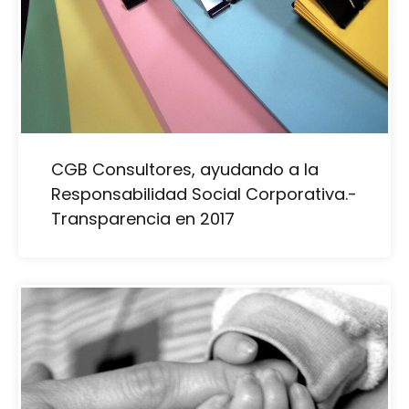
CGB Consultores, ayudando a la
Responsabilidad Social Corporativa.-
Transparencia en 2017