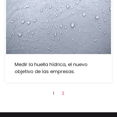
Medir la huella hídrica, el nuevo
objetivo de las empresas.
1
2