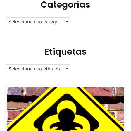
Categorías
Selecciona una categoría
Etiquetas
Selecciona una etiqueta