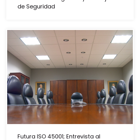
de Seguridad
Futura ISO 45001; Entrevista al