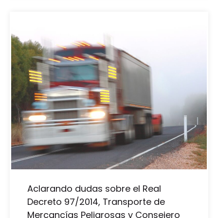
Aclarando dudas sobre el Real
Decreto 97/2014, Transporte de
Mercancías Peligrosas y Consejero