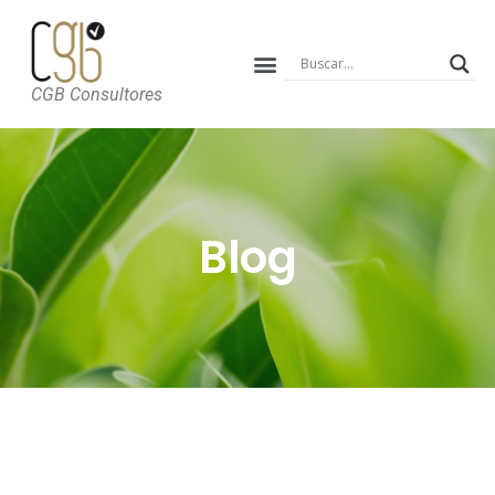
CGB Consultores
Blog