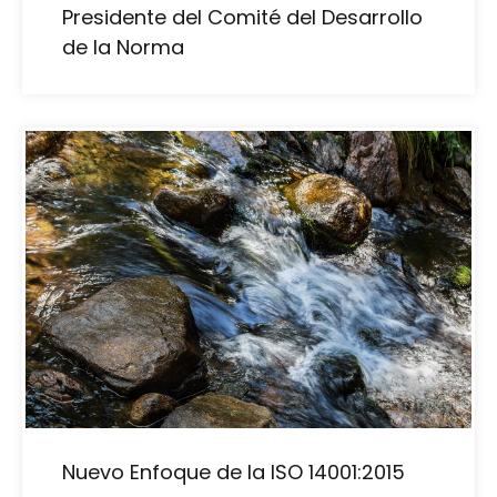
Presidente del Comité del Desarrollo
de la Norma
Nuevo Enfoque de la ISO 14001:2015