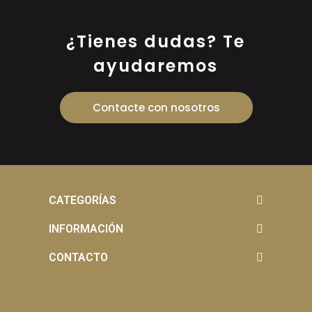
¿Tienes dudas? Te
ayudaremos
Contacte con nosotros
CATEGORÍAS
INFORMACIÓN
CONTACTO