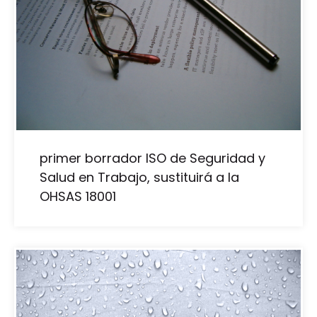
primer borrador ISO de Seguridad y
Salud en Trabajo, sustituirá a la
OHSAS 18001