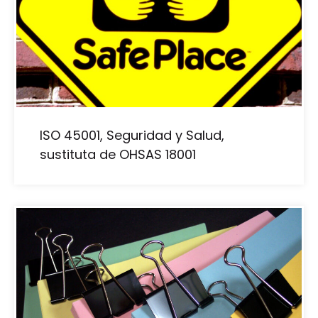
ISO 45001, Seguridad y Salud,
sustituta de OHSAS 18001