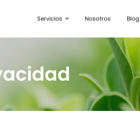
Servicios
Nosotros
Blog
ivacidad