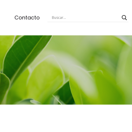
Contacto