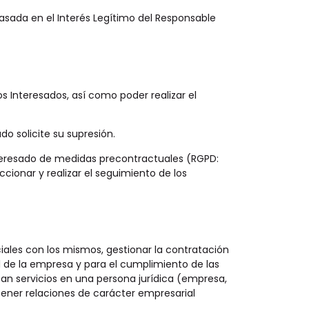
 basada en el Interés Legítimo del Responsable
s Interesados, así como poder realizar el
do solicite su supresión.
Interesado de medidas precontractuales (RGPD:
ccionar y realizar el seguimiento de los
ciales con los mismos, gestionar la contratación
al de la empresa y para el cumplimiento de las
an servicios en una persona jurídica (empresa,
ntener relaciones de carácter empresarial