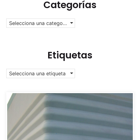
Categorías
Selecciona una categoría
Etiquetas
Selecciona una etiqueta