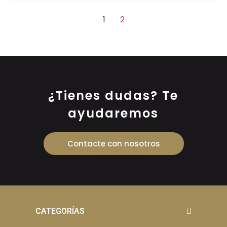
1
2
¿Tienes dudas? Te
ayudaremos
Contacte con nosotros
CATEGORÍAS