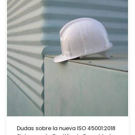
Dudas sobre la nueva ISO 45001:2018