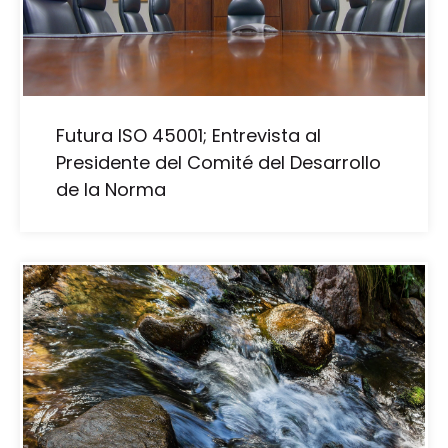
Futura ISO 45001; Entrevista al
Presidente del Comité del Desarrollo
de la Norma