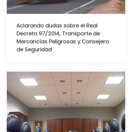
Aclarando dudas sobre el Real
Decreto 97/2014, Transporte de
Mercancías Peligrosas y Consejero
de Seguridad