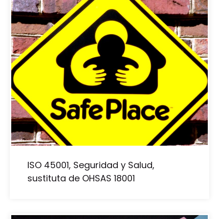
ISO 45001, Seguridad y Salud,
sustituta de OHSAS 18001