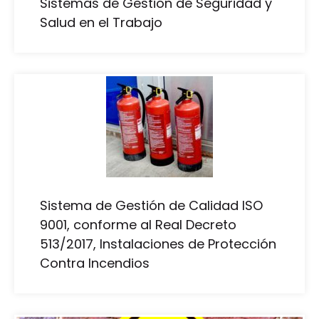
Sistemas de Gestión de Seguridad y
Salud en el Trabajo
Sistema de Gestión de Calidad ISO
9001, conforme al Real Decreto
513/2017, Instalaciones de Protección
Contra Incendios