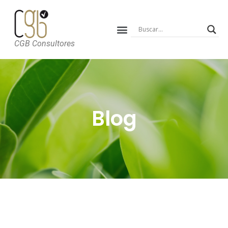
CGB Consultores
Blog