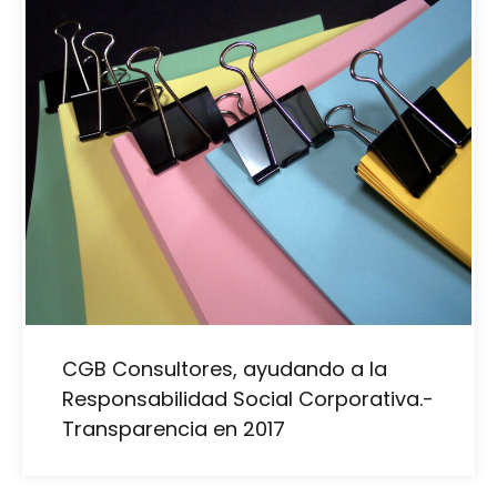
CGB Consultores, ayudando a la
Responsabilidad Social Corporativa.-
Transparencia en 2017