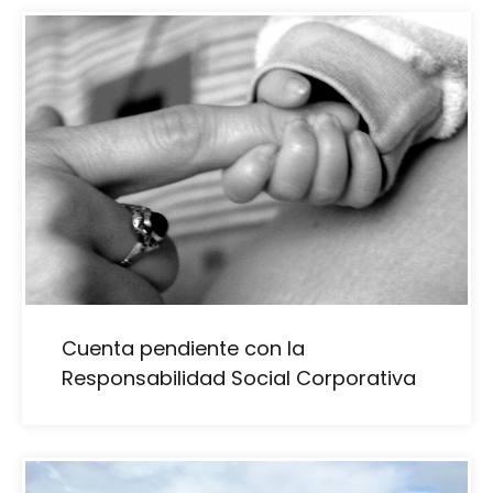
Cuenta pendiente con la
Responsabilidad Social Corporativa