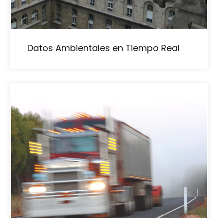
Datos Ambientales en Tiempo Real