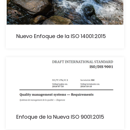
Nuevo Enfoque de la ISO 14001:2015
Enfoque de la Nueva ISO 9001:2015