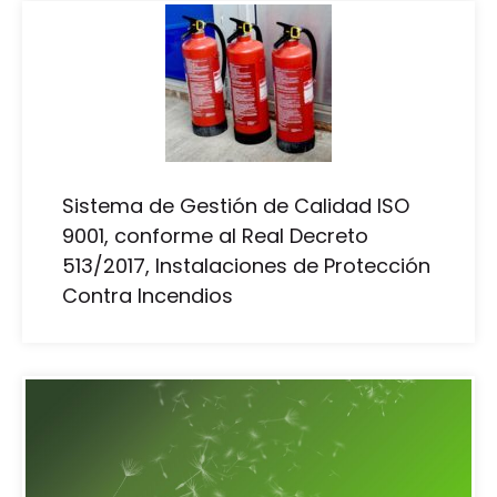
Sistema de Gestión de Calidad ISO
9001, conforme al Real Decreto
513/2017, Instalaciones de Protección
Contra Incendios