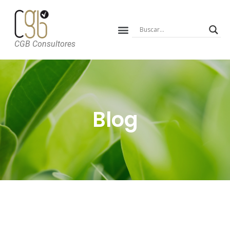
CGB Consultores
Blog