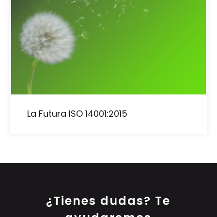
La Futura ISO 14001:2015
¿Tienes dudas? Te