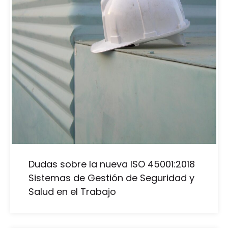
Dudas sobre la nueva ISO 45001:2018
Sistemas de Gestión de Seguridad y
Salud en el Trabajo