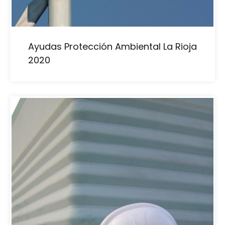
Ayudas Protección Ambiental La Rioja
2020