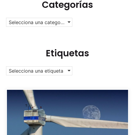
Categorías
Selecciona una categoría
Etiquetas
Selecciona una etiqueta