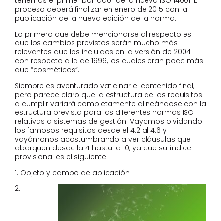
tenemos el primer borrador de la nueva ISO 14001. El
proceso deberá finalizar en enero de 2015 con la
publicación de la nueva edición de la norma.
Lo primero que debe mencionarse al respecto es
que los cambios previstos serán mucho más
relevantes que los incluidos en la versión de 2004
con respecto a la de 1996, los cuales eran poco más
que “cosméticos”.
Siempre es aventurado vaticinar el contenido final,
pero parece claro que la estructura de los requisitos
a cumplir variará completamente alineándose con la
estructura prevista para las diferentes normas ISO
relativas a sistemas de gestión. Vayamos olvidando
los famosos requisitos desde el 4.2 al 4.6 y
vayámonos acostumbrando a ver cláusulas que
abarquen desde la 4 hasta la 10, ya que su índice
provisional es el siguiente:
1. Objeto y campo de aplicación
2.