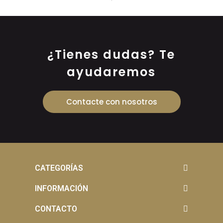
¿Tienes dudas? Te
ayudaremos
Contacte con nosotros
CATEGORÍAS
INFORMACIÓN
CONTACTO