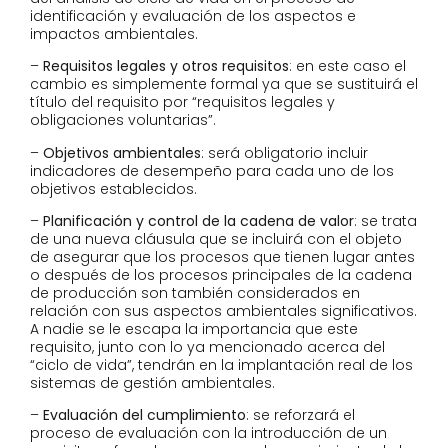
identificación y evaluación de los aspectos e
impactos ambientales.
–
Requisitos legales y otros requisitos
: en este caso el
cambio es simplemente formal ya que se sustituirá el
título del requisito por “requisitos legales y
obligaciones voluntarias”.
–
Objetivos ambientales
: será obligatorio incluir
indicadores de desempeño para cada uno de los
objetivos establecidos.
–
Planificación y control de la cadena de valor
: se trata
de una nueva cláusula que se incluirá con el objeto
de asegurar que los procesos que tienen lugar antes
o después de los procesos principales de la cadena
de producción son también considerados en
relación con sus aspectos ambientales significativos.
A nadie se le escapa la importancia que este
requisito, junto con lo ya mencionado acerca del
“ciclo de vida”, tendrán en la implantación real de los
sistemas de gestión ambientales.
–
Evaluación del cumplimiento
: se reforzará el
proceso de evaluación con la introducción de un