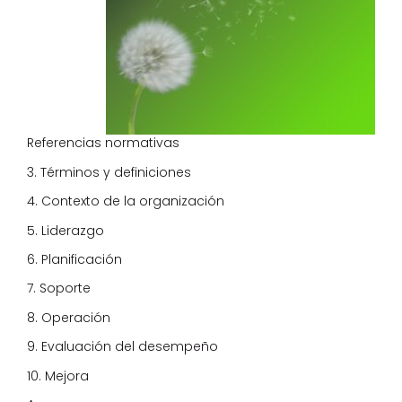
Referencias normativas
3. Términos y definiciones
4. Contexto de la organización
5. Liderazgo
6. Planificación
7. Soporte
8. Operación
9. Evaluación del desempeño
10. Mejora