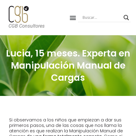
CGB Consultores
Lucia, 15 meses. Experta en
Manipulación Manual de
Cargas
Si observamos a los niños que empiezan a dar sus
primeros pasos, una de las cosas que nos llama la
atención es que realizan la Manipulación Manual de