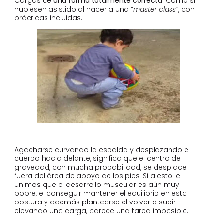
Cargas
de una forma totalmente correcta
. Como si
hubiesen asistido al nacer a una “
master class”
, con
prácticas incluidas.
Agacharse curvando la espalda y desplazando el
cuerpo hacia delante, significa que el centro de
gravedad, con mucha probabilidad, se desplace
fuera del área de apoyo de los pies. Si a esto le
unimos que el desarrollo muscular es aún muy
pobre, el conseguir mantener el equilibrio en esta
postura y además plantearse el volver a subir
elevando una carga, parece una tarea imposible.