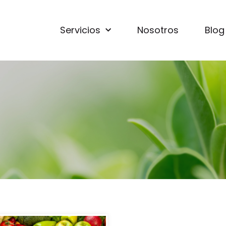
Servicios
Nosotros
Blog