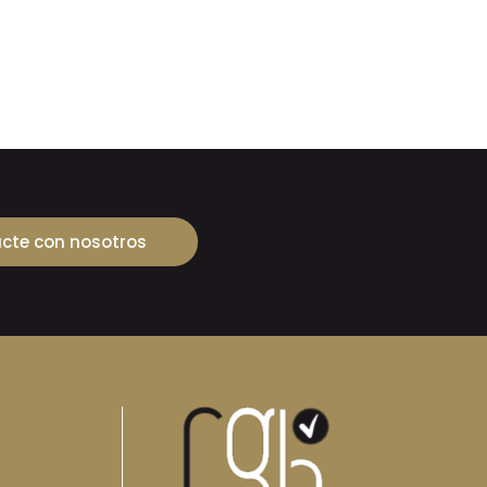
cte con nosotros