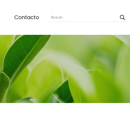
Contacto