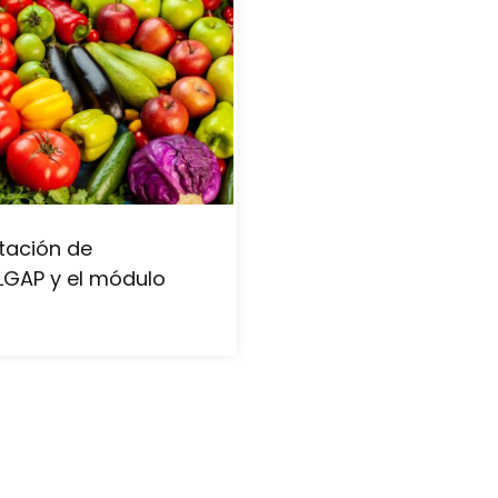
tación de
GAP y el módulo