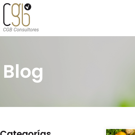
CGB Consultores
Blog
Categorías