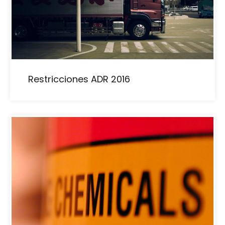
Restricciones ADR 2016