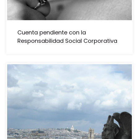
Cuenta pendiente con la
Responsabilidad Social Corporativa