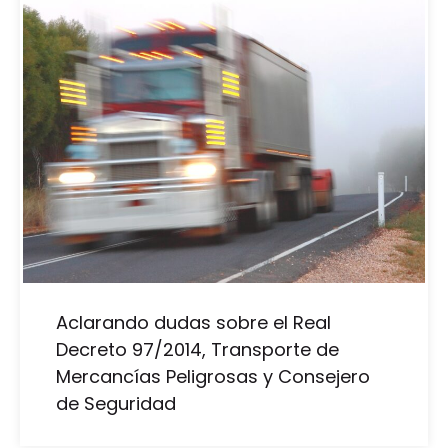
Aclarando dudas sobre el Real
Decreto 97/2014, Transporte de
Mercancías Peligrosas y Consejero
de Seguridad