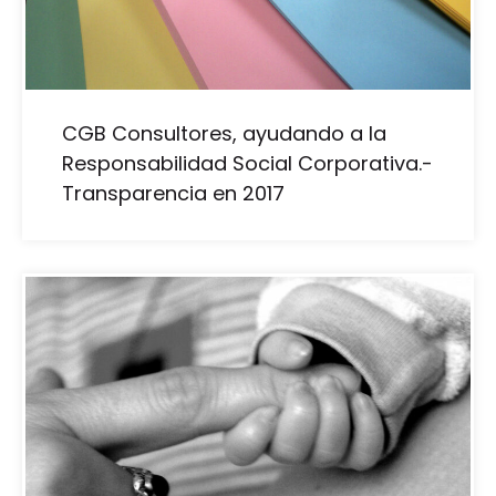
CGB Consultores, ayudando a la
Responsabilidad Social Corporativa.-
Transparencia en 2017