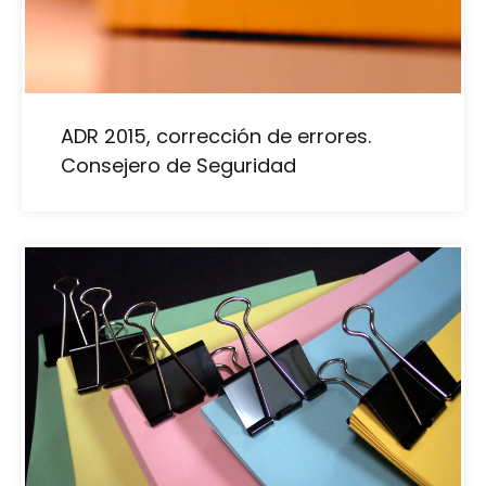
ADR 2015, corrección de errores.
Consejero de Seguridad