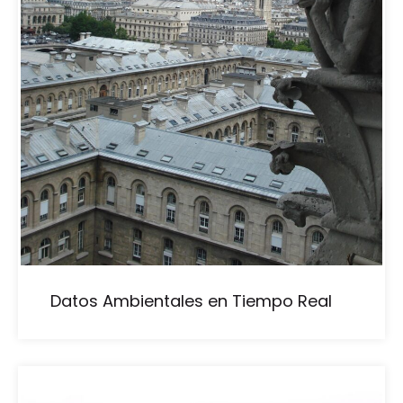
Datos Ambientales en Tiempo Real