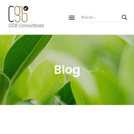
CGB Consultores
Blog