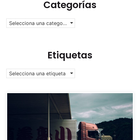
Categorías
Selecciona una categoría
Etiquetas
Selecciona una etiqueta