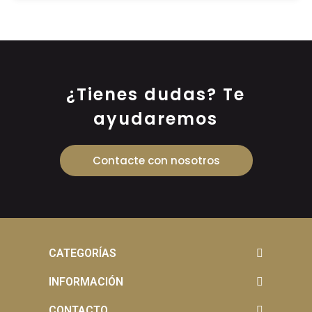
¿Tienes dudas? Te
ayudaremos
Contacte con nosotros
CATEGORÍAS
INFORMACIÓN
CONTACTO