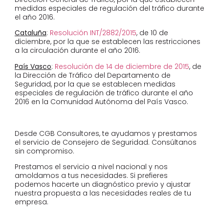
medidas especiales de regulación del tráfico durante
el año 2016.
Cataluña
:
Resolución INT/2882/2015
, de 10 de
diciembre, por la que se establecen las restricciones
a la circulación durante el año 2016.
País Vasco
:
Resolución de 14 de diciembre de 2015
, de
la Dirección de Tráfico del Departamento de
Seguridad, por la que se establecen medidas
especiales de regulación de tráfico durante el año
2016 en la Comunidad Autónoma del País Vasco.
Desde CGB Consultores, te ayudamos y prestamos
el servicio de Consejero de Seguridad. Consúltanos
sin compromiso.
Prestamos el servicio a nivel nacional y nos
amoldamos a tus necesidades. Si prefieres
podemos hacerte un diagnóstico previo y ajustar
nuestra propuesta a las necesidades reales de tu
empresa.