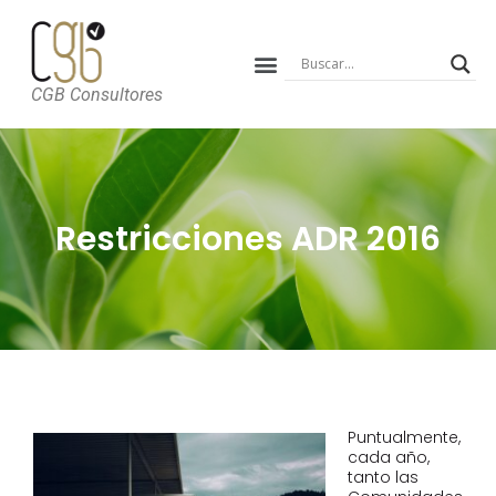
CGB Consultores
Restricciones ADR 2016
Puntualmente,
cada año,
tanto las