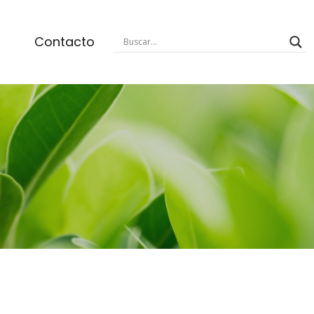
Contacto