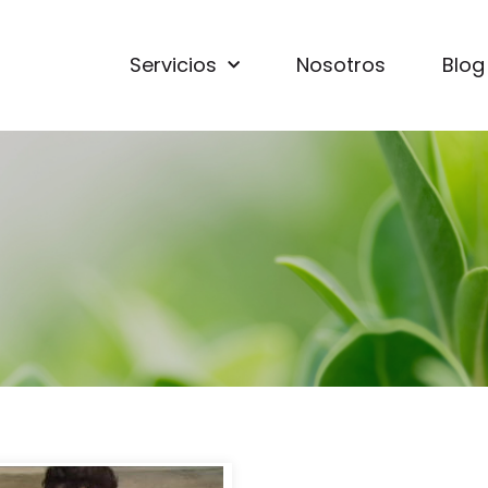
Servicios
Nosotros
Blog