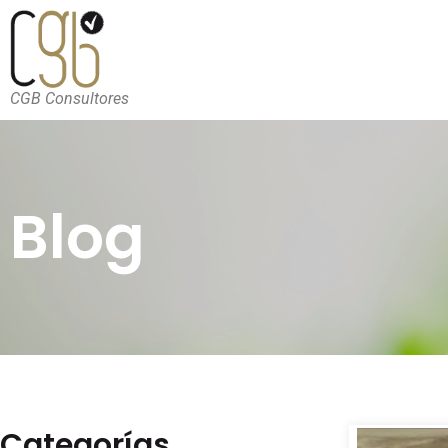
CGB Consultores
Blog
Categorías