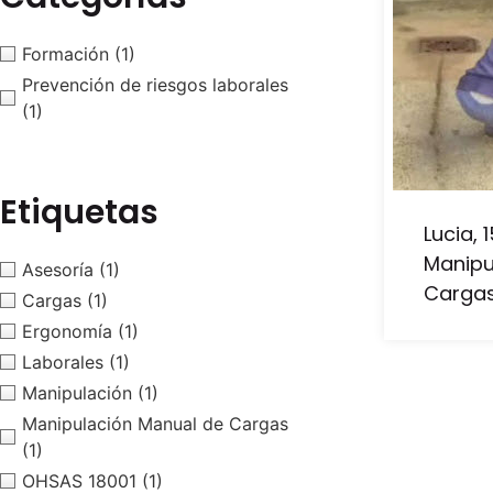
Formación
(1)
Prevención de riesgos laborales
(1)
Etiquetas
Lucia, 
Manipu
Asesoría
(1)
Carga
Cargas
(1)
Ergonomía
(1)
Laborales
(1)
Manipulación
(1)
Manipulación Manual de Cargas
(1)
OHSAS 18001
(1)