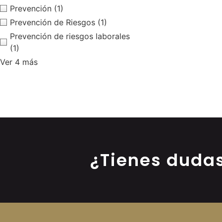
Prevención
(1)
Prevención de Riesgos
(1)
Prevención de riesgos laborales
(1)
Ver 4 más
¿Tienes duda