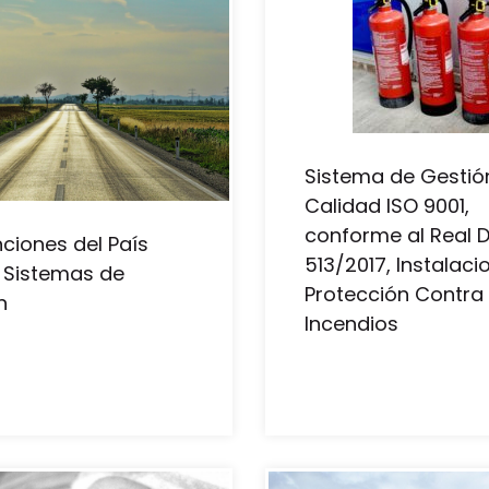
Sistema de Gestió
Calidad ISO 9001,
conforme al Real 
ciones del País
513/2017, Instalaci
 Sistemas de
Protección Contra
n
Incendios