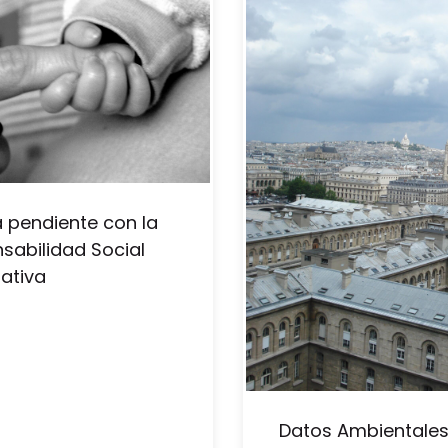
 pendiente con la
sabilidad Social
ativa
Datos Ambientales