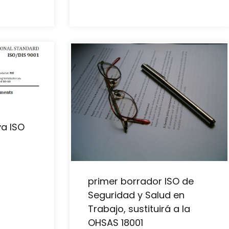
va ISO
primer borrador ISO de
Seguridad y Salud en
Trabajo, sustituirá a la
OHSAS 18001