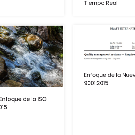
Tiempo Real
Enfoque de la Nue
9001:2015
Enfoque de la ISO
015