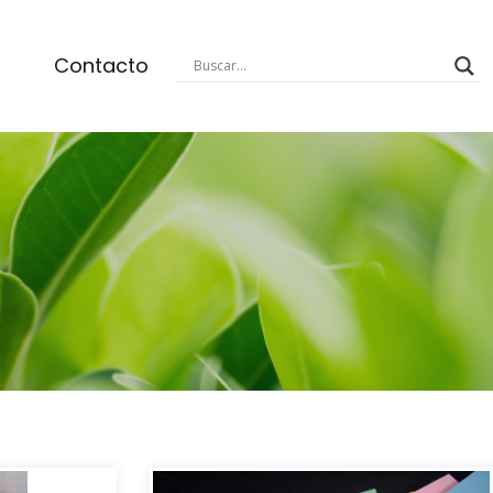
Contacto