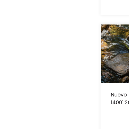
Nuevo 
14001:2