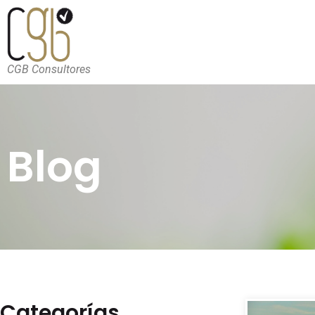
CGB Consultores
Blog
Categorías