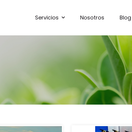
Servicios
Nosotros
Blog