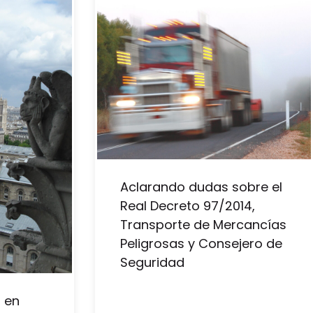
Aclarando dudas sobre el
Real Decreto 97/2014,
Transporte de Mercancías
Peligrosas y Consejero de
Seguridad
 en