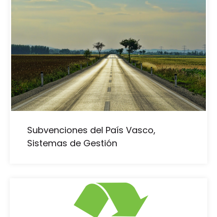
Subvenciones del País Vasco,
Sistemas de Gestión