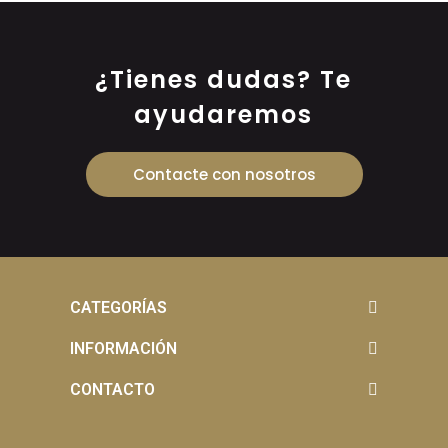
¿Tienes dudas? Te
ayudaremos
Contacte con nosotros
CATEGORÍAS
INFORMACIÓN
CONTACTO