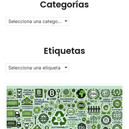
Categorías
Selecciona una categoría
Etiquetas
Selecciona una etiqueta