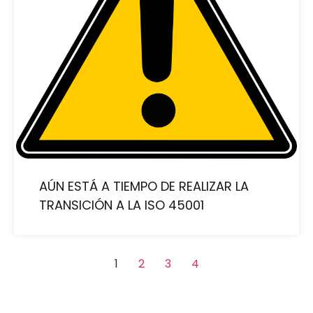
AÚN ESTÁ A TIEMPO DE REALIZAR LA
TRANSICIÓN A LA ISO 45001
1
2
3
4