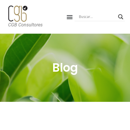
CGB Consultores
Blog