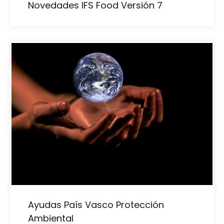
Novedades IFS Food Versión 7
Ayudas País Vasco Protección
Ambiental