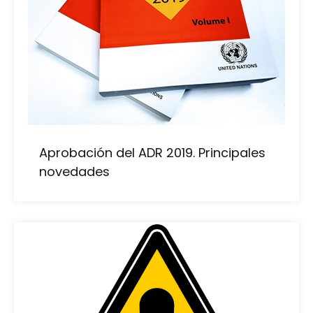
Aprobación del ADR 2019. Principales
novedades