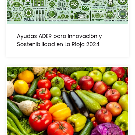
Ayudas ADER para Innovación y
Sostenibilidad en La Rioja 2024