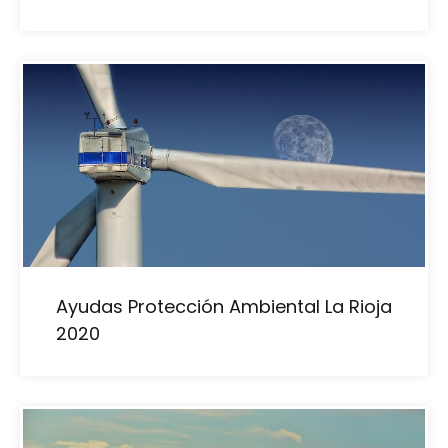
Ayudas Protección Ambiental La Rioja
2020