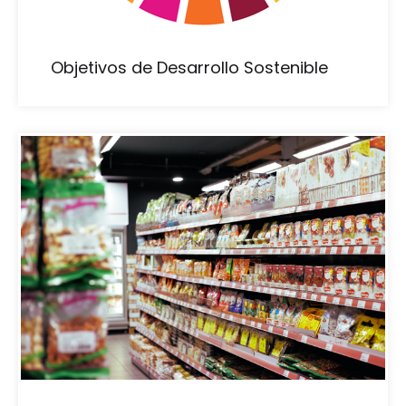
Objetivos de Desarrollo Sostenible