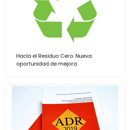
Hacia el Residuo Cero. Nueva
oportunidad de mejora