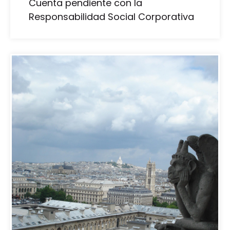
Cuenta pendiente con la
Responsabilidad Social Corporativa