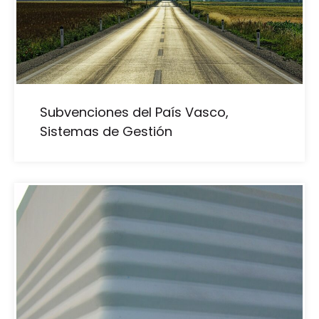
Subvenciones del País Vasco,
Sistemas de Gestión