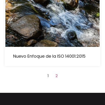
Nuevo Enfoque de la ISO 14001:2015
1
2