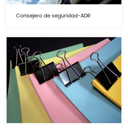
Consejero de seguridad-ADR