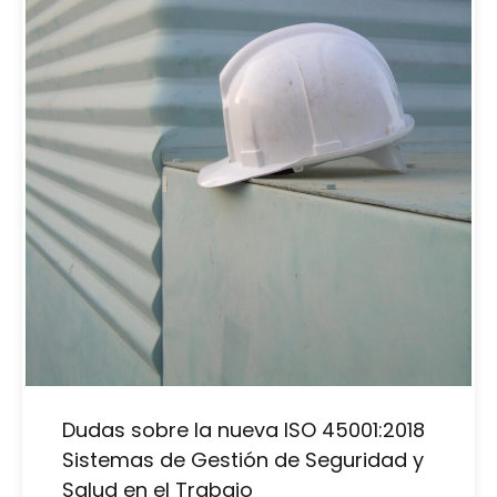
Dudas sobre la nueva ISO 45001:2018
Sistemas de Gestión de Seguridad y
Salud en el Trabajo