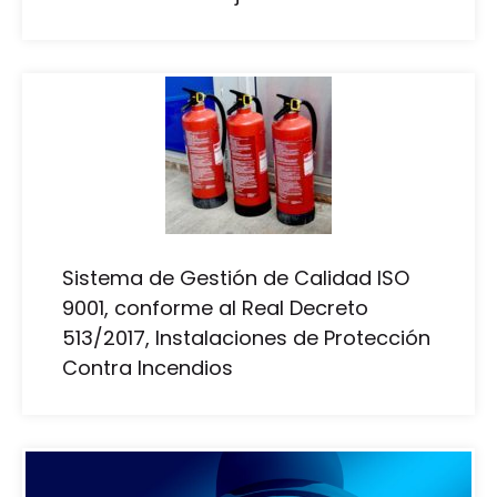
Sistema de Gestión de Calidad ISO
9001, conforme al Real Decreto
513/2017, Instalaciones de Protección
Contra Incendios