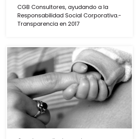
CGB Consultores, ayudando a la
Responsabilidad Social Corporativa.-
Transparencia en 2017