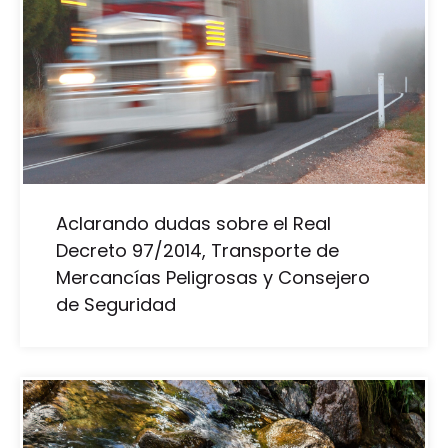
Aclarando dudas sobre el Real
Decreto 97/2014, Transporte de
Mercancías Peligrosas y Consejero
de Seguridad