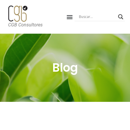
CGB Consultores
Blog