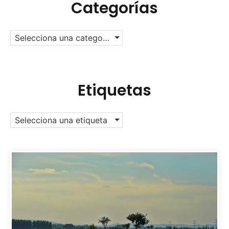
Categorías
Selecciona una categoría
Etiquetas
Selecciona una etiqueta