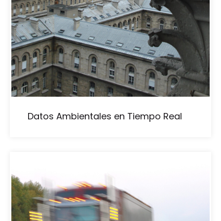
Datos Ambientales en Tiempo Real