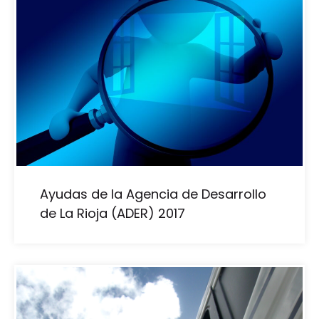
Ayudas de la Agencia de Desarrollo
de La Rioja (ADER) 2017