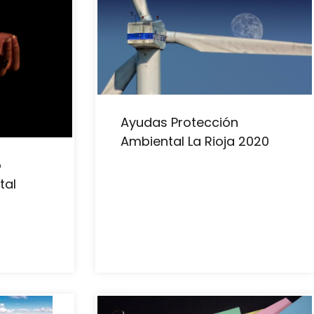
Ayudas Protección
Ambiental La Rioja 2020
o
tal