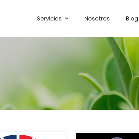
Servicios
Nosotros
Blog