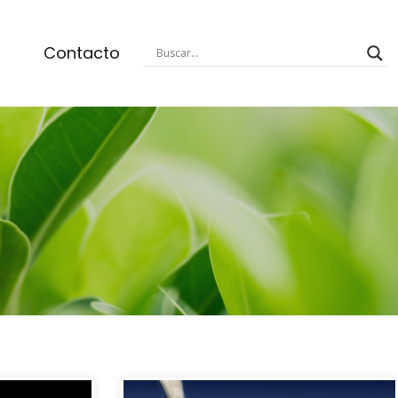
Contacto