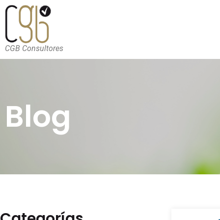
CGB Consultores
Blog
Categorías