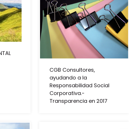
NTAL
CGB Consultores,
ayudando a la
Responsabilidad Social
Corporativa.-
Transparencia en 2017