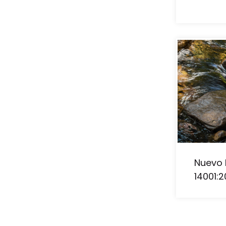
Nuevo 
14001:2