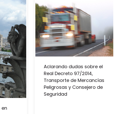
Aclarando dudas sobre el
Real Decreto 97/2014,
Transporte de Mercancías
Peligrosas y Consejero de
Seguridad
 en