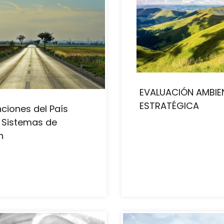
EVALUACIÓN AMBIE
ESTRATÉGICA
ciones del País
 Sistemas de
n