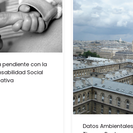
 pendiente con la
sabilidad Social
ativa
Datos Ambientales