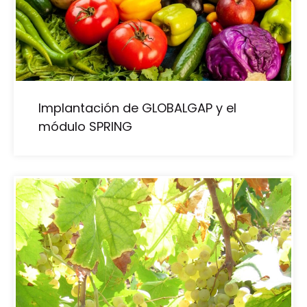
Implantación de GLOBALGAP y el
módulo SPRING