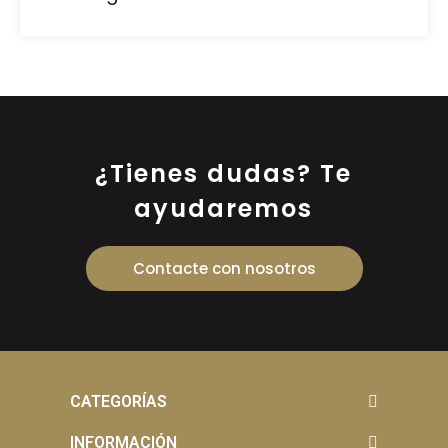
¿Tienes dudas? Te
ayudaremos
Contacte con nosotros
CATEGORÍAS
INFORMACIÓN