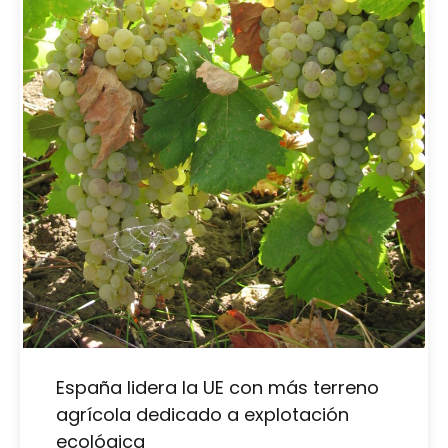
España lidera la UE con más terreno
agrícola dedicado a explotación
ecológica