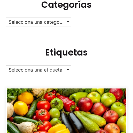
Categorías
Selecciona una categoría
Etiquetas
Selecciona una etiqueta