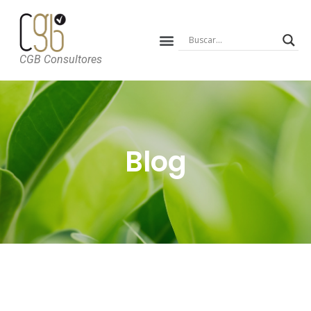
CGB Consultores
Blog