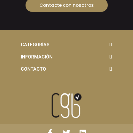
Contacte con nosotros
CATEGORÍAS
INFORMACIÓN
CONTACTO