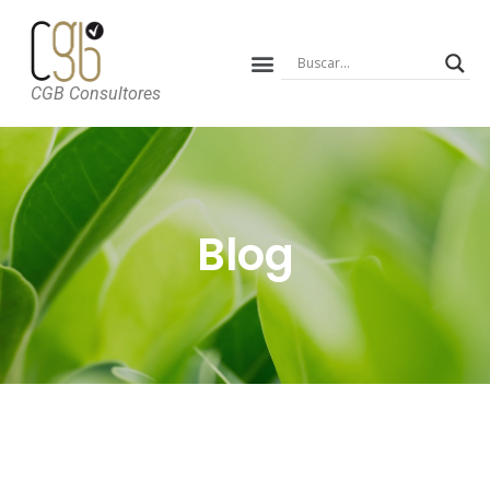
CGB Consultores
Blog