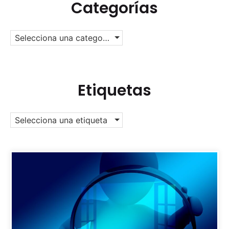
Categorías
Selecciona una categoría
Etiquetas
Selecciona una etiqueta