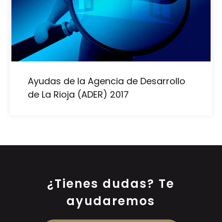
Ayudas de la Agencia de Desarrollo
de La Rioja (ADER) 2017
¿Tienes dudas? Te
ayudaremos