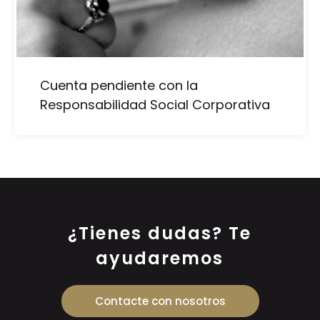
Cuenta pendiente con la
Responsabilidad Social Corporativa
¿Tienes dudas? Te
ayudaremos
Contacte con nosotros