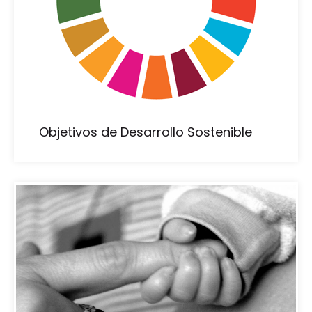
Objetivos de Desarrollo Sostenible