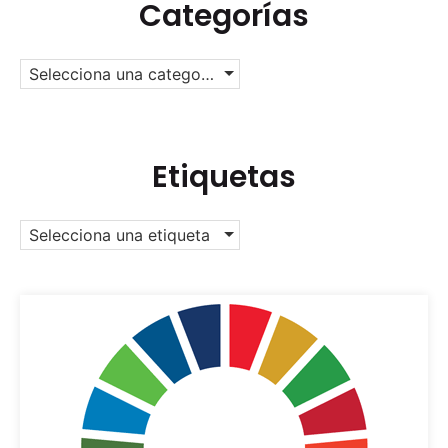
Categorías
Selecciona una categoría
Etiquetas
Selecciona una etiqueta