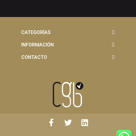
CATEGORÍAS
INFORMACIÓN
CONTACTO