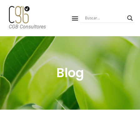
CGB Consultores
Blog