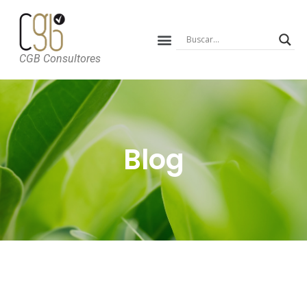
CGB Consultores
Blog