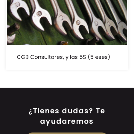
CGB Consultores, y las 5S (5 eses)
¿Tienes dudas? Te
ayudaremos