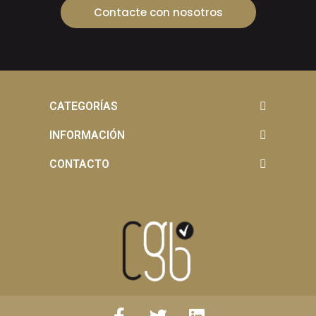
Contacte con nosotros
CATEGORÍAS
INFORMACIÓN
CONTACTO