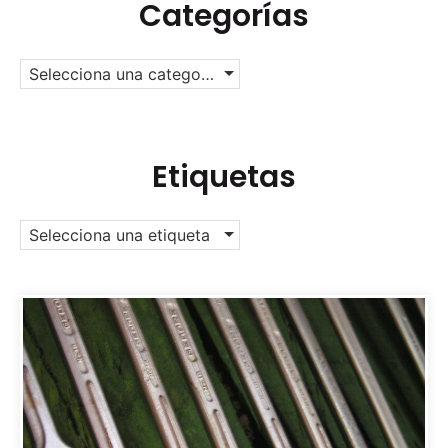
Categorías
Selecciona una categoría
Etiquetas
Selecciona una etiqueta