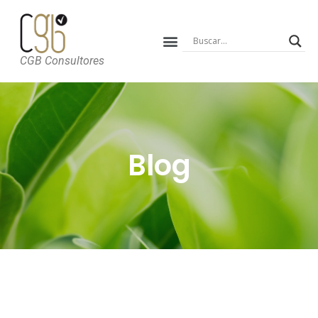
CGB Consultores
Blog