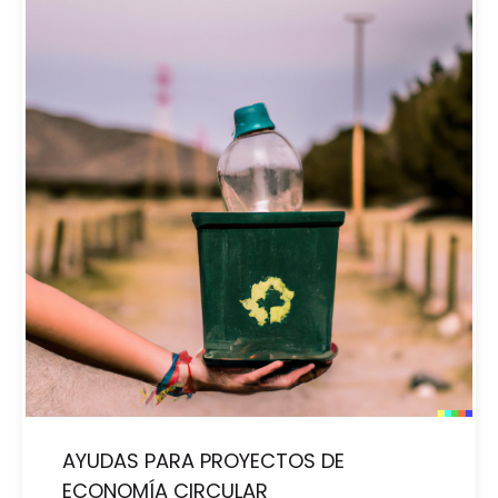
AYUDAS PARA PROYECTOS DE
ECONOMÍA CIRCULAR