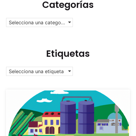
Categorías
Selecciona una categoría
Etiquetas
Selecciona una etiqueta