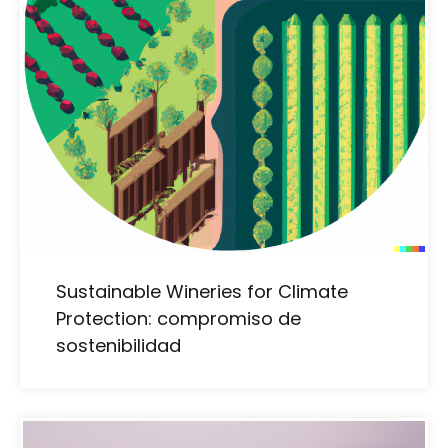
Sustainable Wineries for Climate
Protection: compromiso de
sostenibilidad