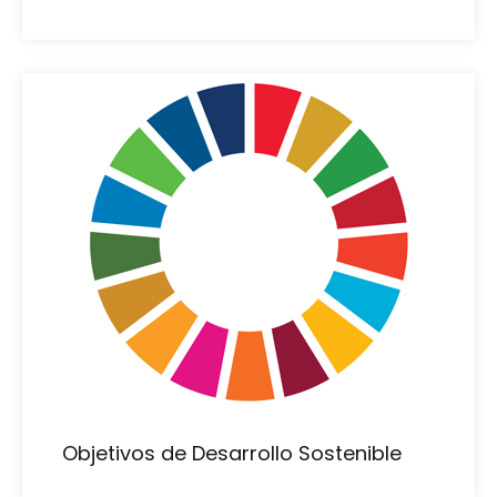
Objetivos de Desarrollo Sostenible