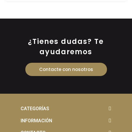
¿Tienes dudas? Te
ayudaremos
Contacte con nosotros
CATEGORÍAS
INFORMACIÓN