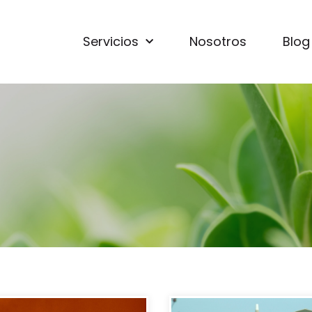
Servicios
Nosotros
Blog