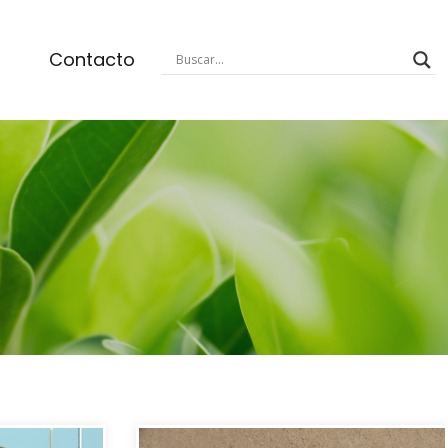
Contacto