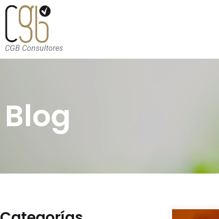
CGB Consultores
Blog
Categorías