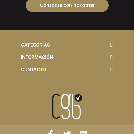
Contacte con nosotros
CATEGORÍAS
INFORMACIÓN
CONTACTO