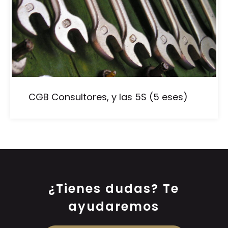
CGB Consultores, y las 5S (5 eses)
¿Tienes dudas? Te
ayudaremos