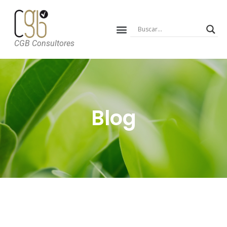
CGB Consultores
Blog