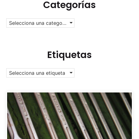
Categorías
Selecciona una categoría
Etiquetas
Selecciona una etiqueta