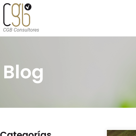
CGB Consultores
Blog
Categorías