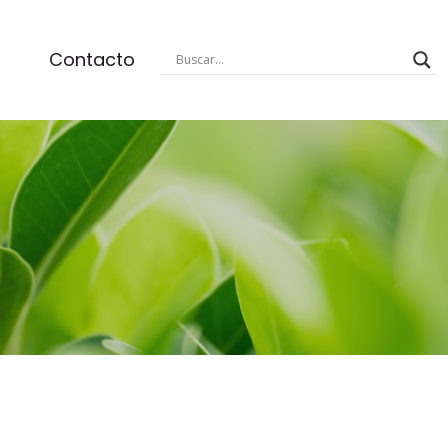
Contacto