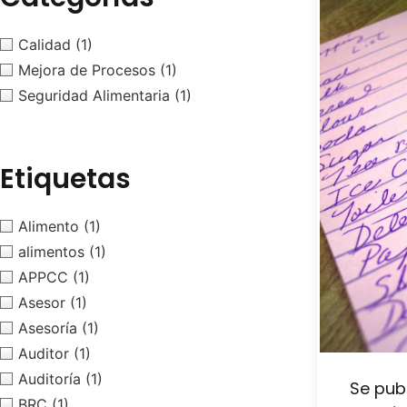
Calidad
(1)
Mejora de Procesos
(1)
Seguridad Alimentaria
(1)
Etiquetas
Alimento
(1)
alimentos
(1)
APPCC
(1)
Asesor
(1)
Asesoría
(1)
Auditor
(1)
Auditoría
(1)
Se pub
BRC
(1)