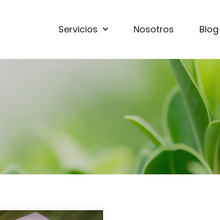
Servicios
Nosotros
Blog