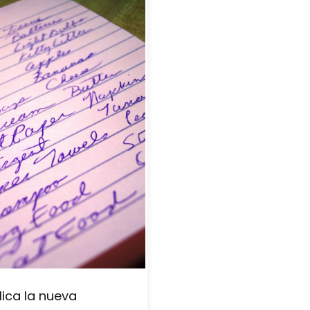
lica la nueva