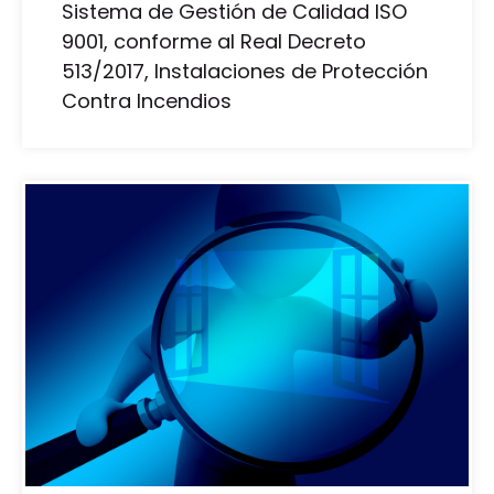
Sistema de Gestión de Calidad ISO
9001, conforme al Real Decreto
513/2017, Instalaciones de Protección
Contra Incendios