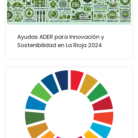
Ayudas ADER para Innovación y
Sostenibilidad en La Rioja 2024