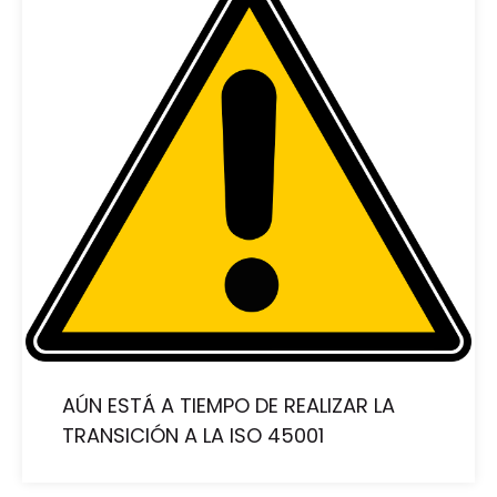
AÚN ESTÁ A TIEMPO DE REALIZAR LA
TRANSICIÓN A LA ISO 45001