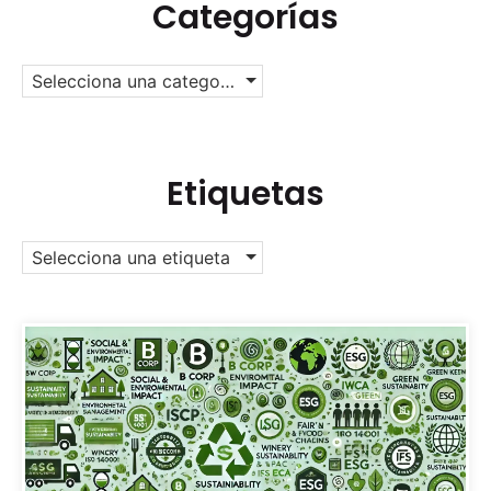
Categorías
Selecciona una categoría
Etiquetas
Selecciona una etiqueta