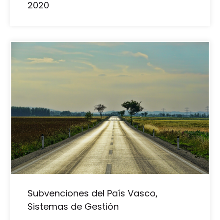
2020
Subvenciones del País Vasco,
Sistemas de Gestión