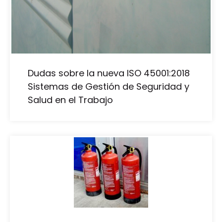
Dudas sobre la nueva ISO 45001:2018
Sistemas de Gestión de Seguridad y
Salud en el Trabajo