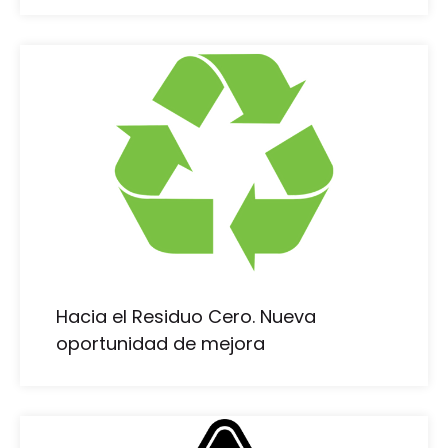
Hacia el Residuo Cero. Nueva
oportunidad de mejora