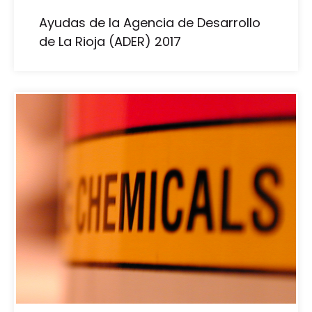
Ayudas de la Agencia de Desarrollo
de La Rioja (ADER) 2017