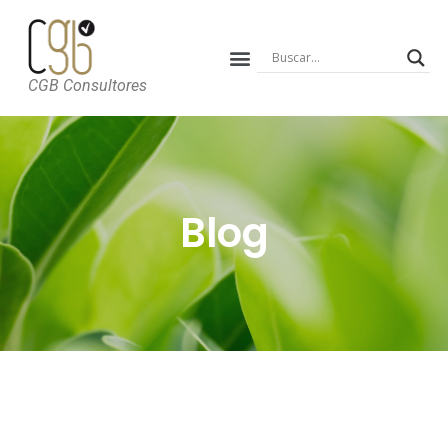
CGB Consultores
Blog