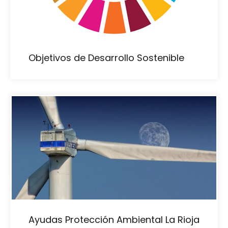
Objetivos de Desarrollo Sostenible
Ayudas Protección Ambiental La Rioja