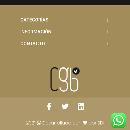
CATEGORÍAS
INFORMACIÓN
CONTACTO
2021
Desarrollado con
por SDi