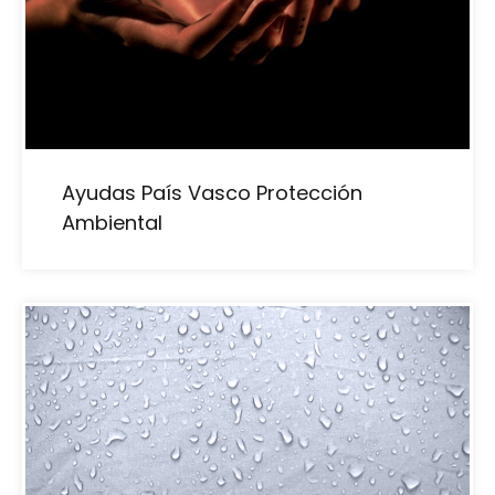
Ayudas País Vasco Protección
Ambiental