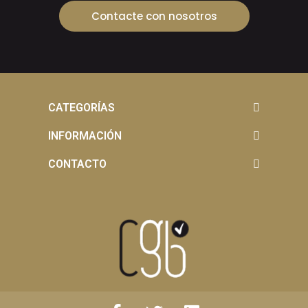
Contacte con nosotros
CATEGORÍAS
INFORMACIÓN
CONTACTO