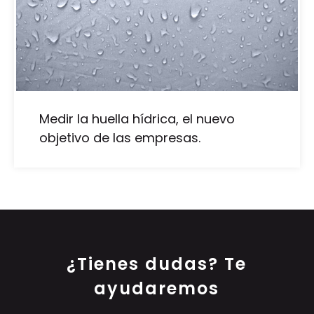
Medir la huella hídrica, el nuevo
objetivo de las empresas.
¿Tienes dudas? Te
ayudaremos