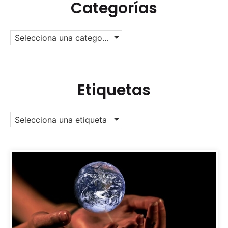
Categorías
Selecciona una categoría
Etiquetas
Selecciona una etiqueta