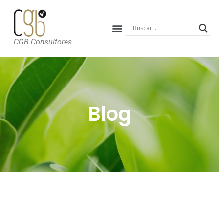
CGB Consultores
Blog