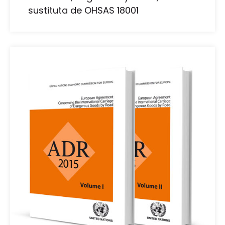
sustituta de OHSAS 18001