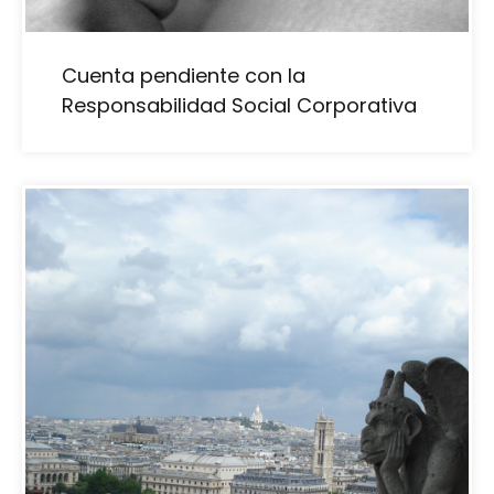
Cuenta pendiente con la
Responsabilidad Social Corporativa