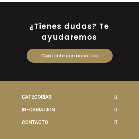
¿Tienes dudas? Te
ayudaremos
Contacte con nosotros
CATEGORÍAS
INFORMACIÓN
CONTACTO