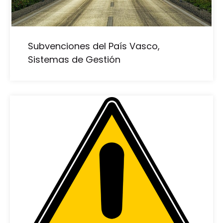
Subvenciones del País Vasco,
Sistemas de Gestión