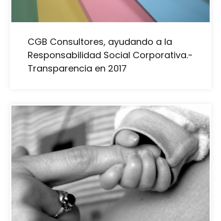
CGB Consultores, ayudando a la
Responsabilidad Social Corporativa.-
Transparencia en 2017