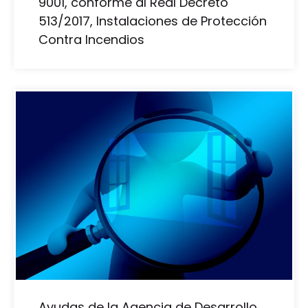
9001, conforme al Real Decreto
513/2017, Instalaciones de Protección
Contra Incendios
Ayudas de la Agencia de Desarrollo