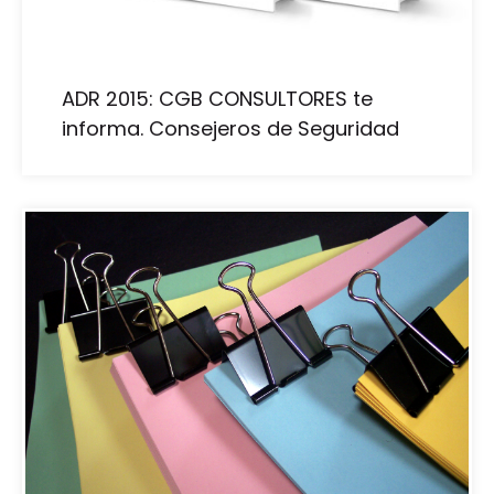
ADR 2015: CGB CONSULTORES te
informa. Consejeros de Seguridad