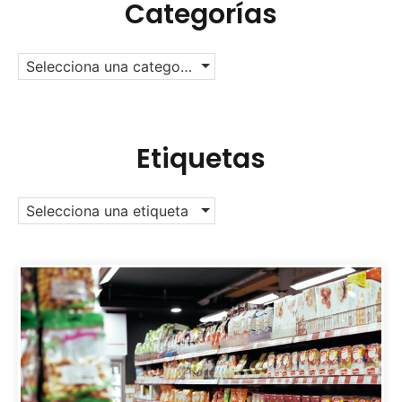
Categorías
Selecciona una categoría
Etiquetas
Selecciona una etiqueta