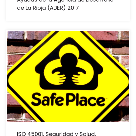
de La Rioja (ADER) 2017
ISO 45001, Seguridad y Salud,