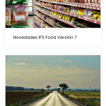
Novedades IFS Food Versión 7