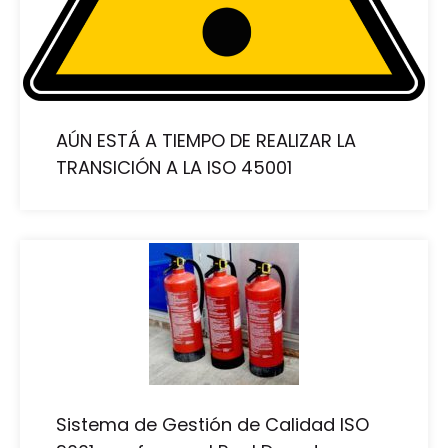
AÚN ESTÁ A TIEMPO DE REALIZAR LA
TRANSICIÓN A LA ISO 45001
Sistema de Gestión de Calidad ISO