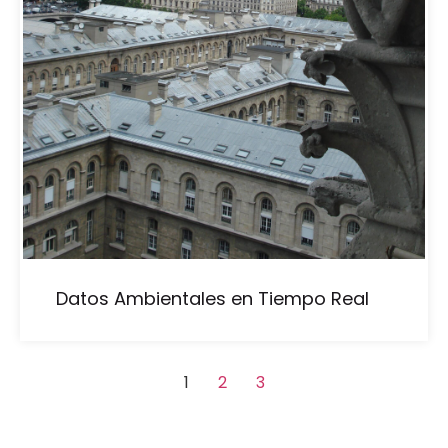
Datos Ambientales en Tiempo Real
1
2
3