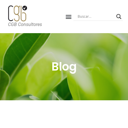
CGB Consultores
Blog