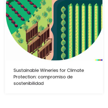
Sustainable Wineries for Climate
Protection: compromiso de
sostenibilidad