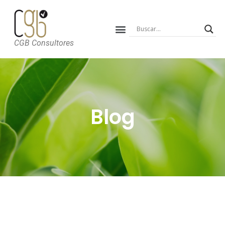
CGB Consultores
Blog