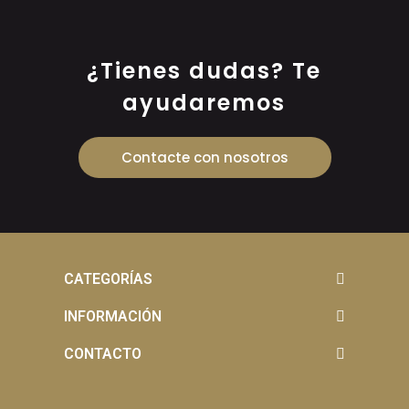
¿Tienes dudas? Te
ayudaremos
Contacte con nosotros
CATEGORÍAS
INFORMACIÓN
CONTACTO