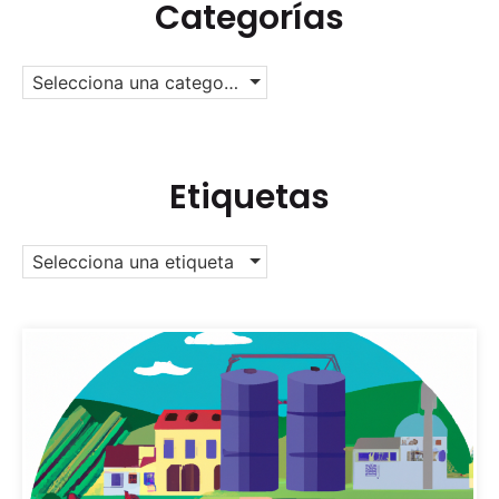
Categorías
Selecciona una categoría
Etiquetas
Selecciona una etiqueta