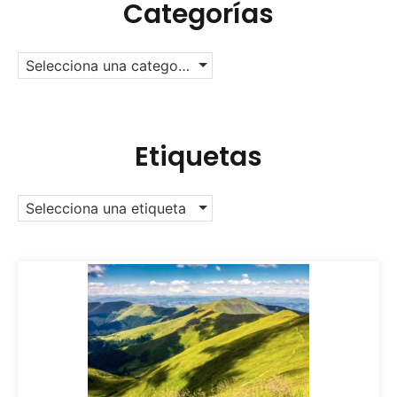
Categorías
Selecciona una categoría
Etiquetas
Selecciona una etiqueta