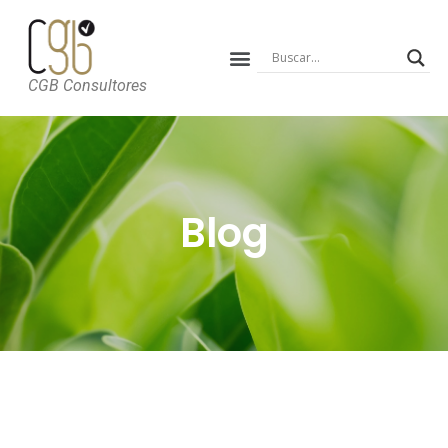
CGB Consultores
Blog