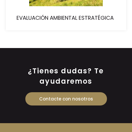
EVALUACIÓN AMBIENTAL ESTRATÉGICA
¿Tienes dudas? Te
ayudaremos
Contacte con nosotros