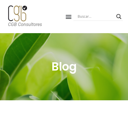
CGB Consultores
Blog