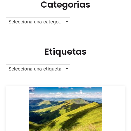
Categorías
Selecciona una categoría
Etiquetas
Selecciona una etiqueta