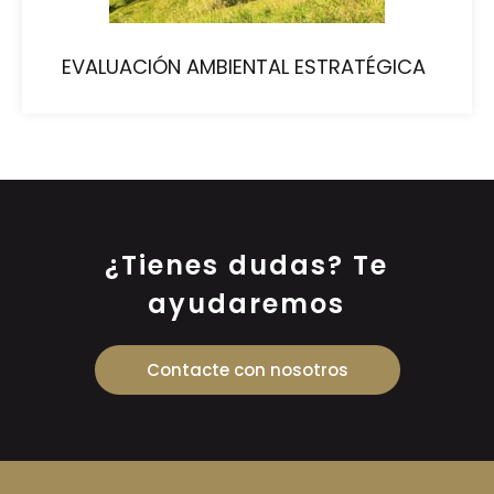
EVALUACIÓN AMBIENTAL ESTRATÉGICA
¿Tienes dudas? Te
ayudaremos
Contacte con nosotros