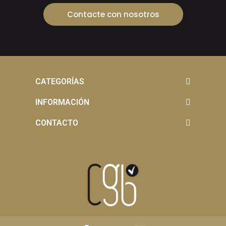
Contacte con nosotros
CATEGORÍAS
INFORMACIÓN
CONTACTO