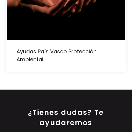
Ayudas País Vasco Protección
Ambiental
¿Tienes dudas? Te
ayudaremos