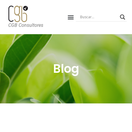
CGB Consultores
Blog