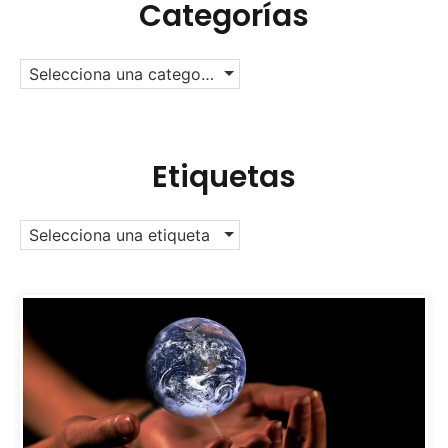
Categorías
Selecciona una categoría
Etiquetas
Selecciona una etiqueta