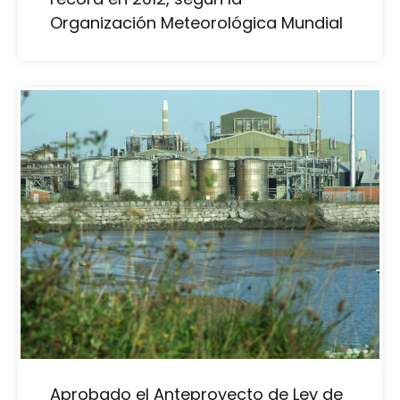
Organización Meteorológica Mundial
Aprobado el Anteproyecto de Ley de