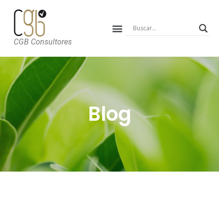
CGB Consultores
Blog