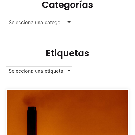
Categorías
Selecciona una categoría
Etiquetas
Selecciona una etiqueta