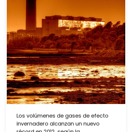
Los volúmenes de gases de efecto
invernadero alcanzan un nuevo
récord en 2012, según la