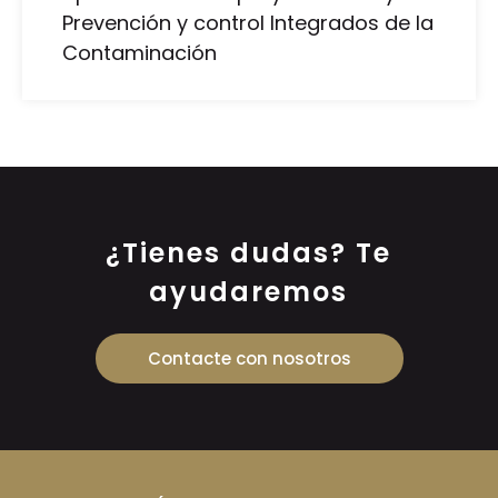
Prevención y control Integrados de la
Contaminación
¿Tienes dudas? Te
ayudaremos
Contacte con nosotros