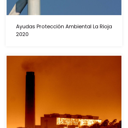
Ayudas Protección Ambiental La Rioja
2020