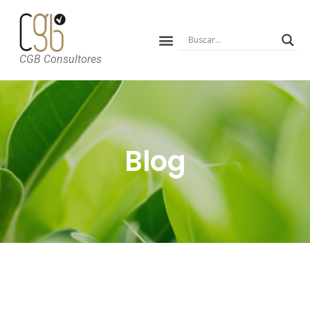
CGB Consultores
Blog