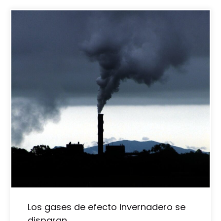
Los gases de efecto invernadero se
disparan