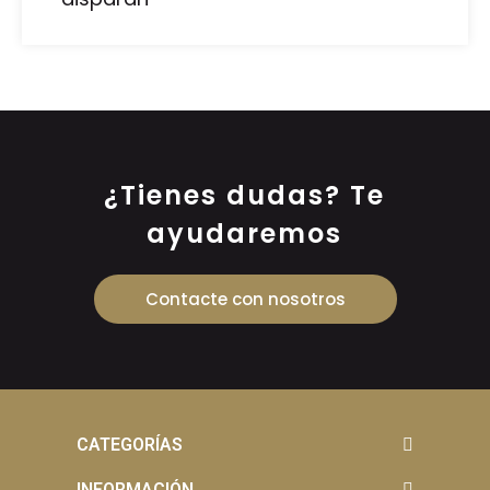
¿Tienes dudas? Te
ayudaremos
Contacte con nosotros
CATEGORÍAS
INFORMACIÓN