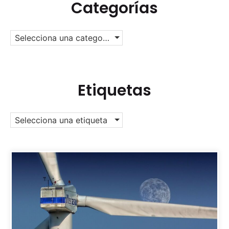
Categorías
Selecciona una categoría
Etiquetas
Selecciona una etiqueta