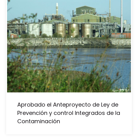
Aprobado el Anteproyecto de Ley de
Prevención y control Integrados de la
Contaminación