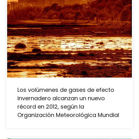
Los volúmenes de gases de efecto
invernadero alcanzan un nuevo
récord en 2012, según la
Organización Meteorológica Mundial