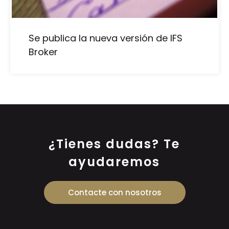
Se publica la nueva versión de IFS
Broker
¿Tienes dudas? Te
ayudaremos
Contacte con nosotros