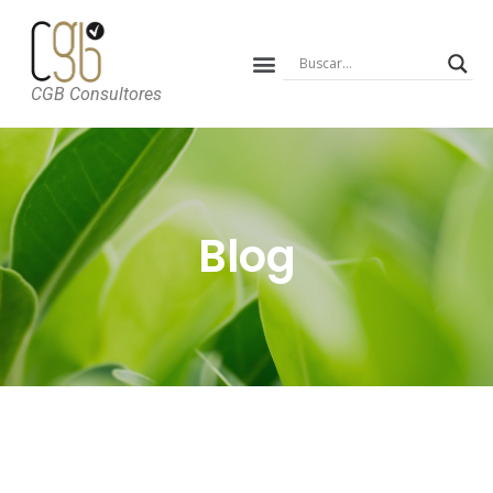
CGB Consultores
Blog