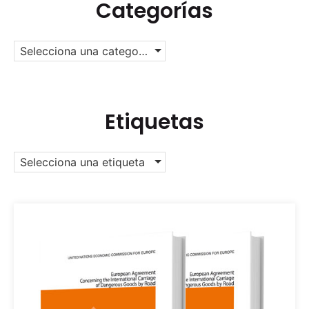
Categorías
Selecciona una categoría
Etiquetas
Selecciona una etiqueta