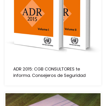
ADR 2015: CGB CONSULTORES te
informa. Consejeros de Seguridad