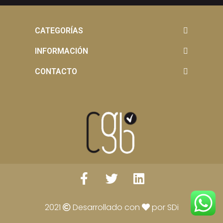
CATEGORÍAS
INFORMACIÓN
CONTACTO
2021
Desarrollado con
por SDi