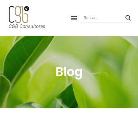
CGB Consultores
Blog