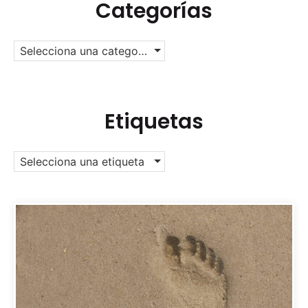
Categorías
Selecciona una categoría
Etiquetas
Selecciona una etiqueta