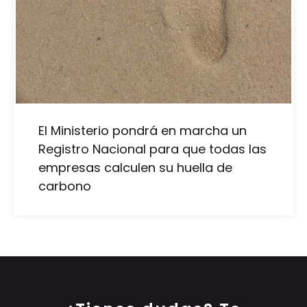
El Ministerio pondrá en marcha un
Registro Nacional para que todas las
empresas calculen su huella de
carbono