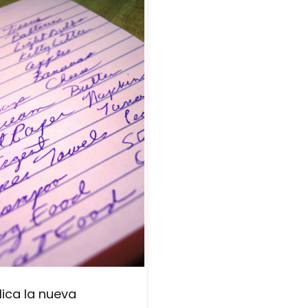
lica la nueva