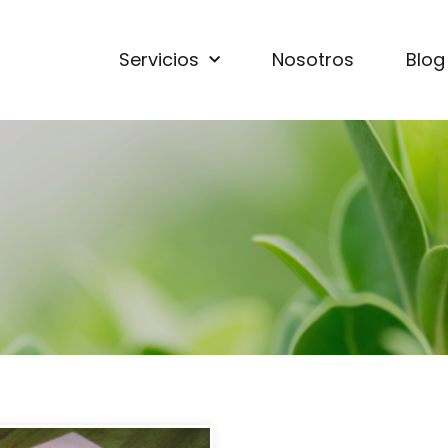
Servicios
Nosotros
Blog