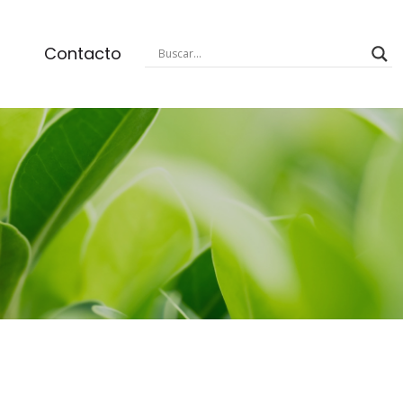
Contacto