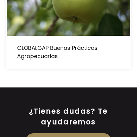
GLOBALGAP Buenas Prácticas
Agropecuarias
¿Tienes dudas? Te
ayudaremos