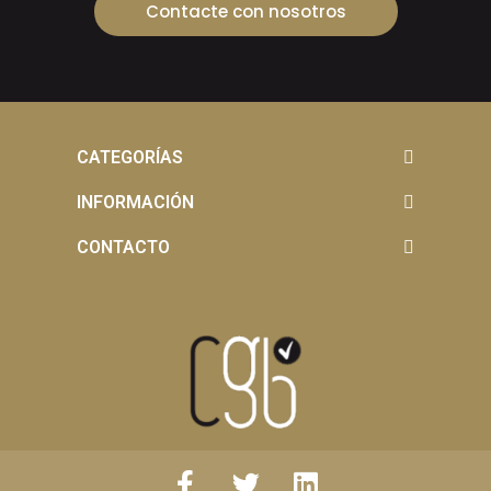
Contacte con nosotros
CATEGORÍAS
INFORMACIÓN
CONTACTO