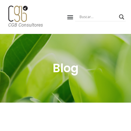
CGB Consultores
Blog