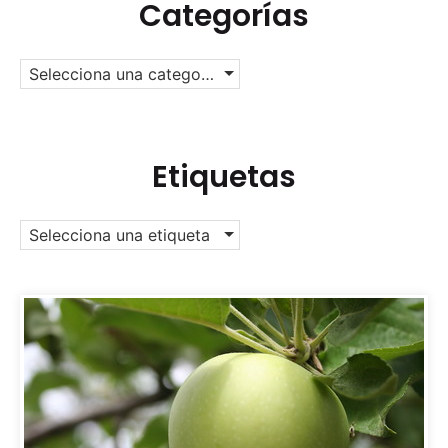
Categorías
Selecciona una categoría
Etiquetas
Selecciona una etiqueta