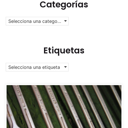
Categorías
Selecciona una categoría
Etiquetas
Selecciona una etiqueta