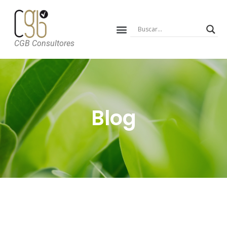
CGB Consultores
Blog