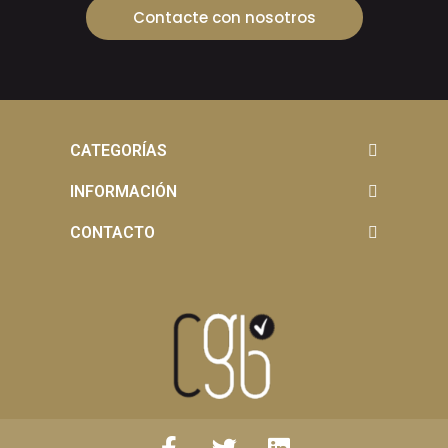
Contacte con nosotros
CATEGORÍAS
INFORMACIÓN
CONTACTO