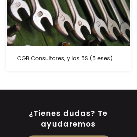
CGB Consultores, y las 5S (5 eses)
¿Tienes dudas? Te
ayudaremos