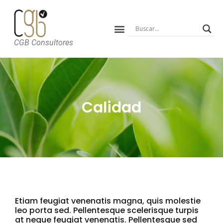
CGB Consultores
Calidad
Etiam feugiat venenatis magna, quis molestie
leo porta sed. Pellentesque scelerisque turpis
at neque feugiat venenatis. Pellentesque sed