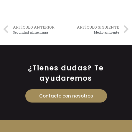
ARTÍCULO ANTERIOR
ARTÍCULO SIGUIENTE
Seguridad alimentaria
Medio ambiente
¿Tienes dudas? Te
ayudaremos
Contacte con nosotros